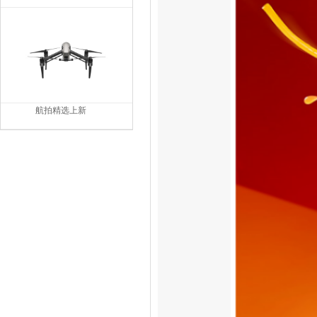
航拍精选上新