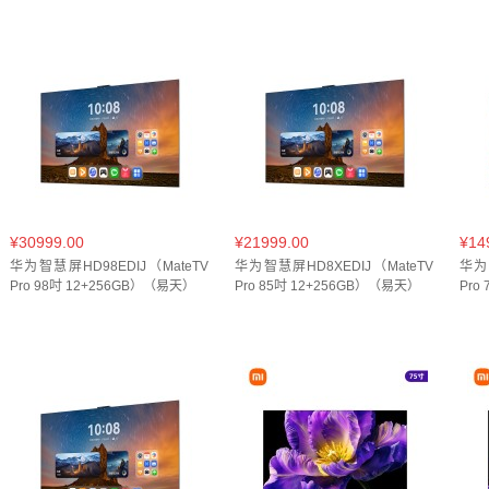
¥30999.00
¥21999.00
¥14
华为智慧屏HD98EDIJ（MateTV
华为智慧屏HD8XEDIJ（MateTV
华为
Pro 98吋 12+256GB）（易天）
Pro 85吋 12+256GB）（易天）
Pro