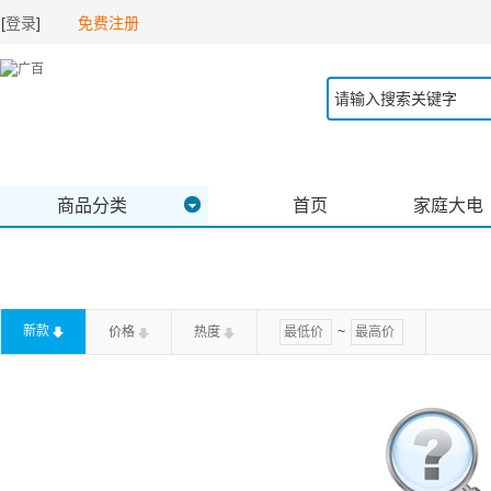
[
登录
]
免费注册
商品分类
首页
家庭大电
新款
价格
热度
~