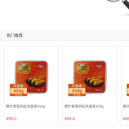
热门推荐
枫叶紫菜肉松凤凰卷454g
枫叶紫菜肉松凤凰卷454g
枫叶
¥98.0
¥98.0
¥9