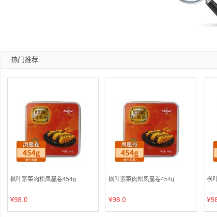
热门推荐
枫叶紫菜肉松凤凰卷454g
枫叶紫菜肉松凤凰卷454g
枫叶
¥98.0
¥98.0
¥9