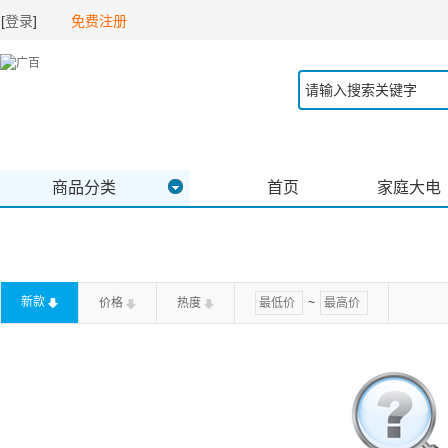
[
登录
]
免费注册
商品分类
首页
家庭大电
新款
价格
热度
~