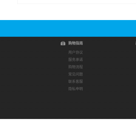
购物指南
用户协议
服务承诺
购物流程
常见问题
联系客服
隐私申明