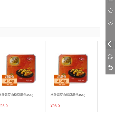
枫叶紫菜肉松凤凰卷454g
枫叶紫菜肉松凤凰卷454g
¥98.0
¥98.0