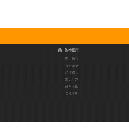
购物指南
用户协议
服务承诺
购物流程
常见问题
联系客服
隐私申明