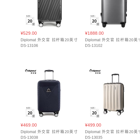
¥529.00
¥1888.00
Diplomat 外交官 拉杆箱20英寸
Diplomat 外交官 拉杆箱20英
DS-13106
DS-13102
¥469.00
¥499.00
Diplomat 外交官 拉杆箱20英寸
Diplomat 外交官 拉杆箱20英
DS-13038
DS-13035