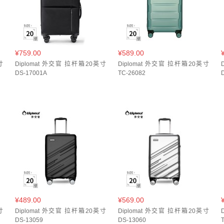
¥759.00
¥589.00
寸
Diplomat 外交官 拉杆箱20英寸
Diplomat 外交官 拉杆箱20英寸
DS-17001A
TC-26082
¥489.00
¥569.00
寸
Diplomat 外交官 拉杆箱20英寸
Diplomat 外交官 拉杆箱20英寸
DS-13059
DS-13060