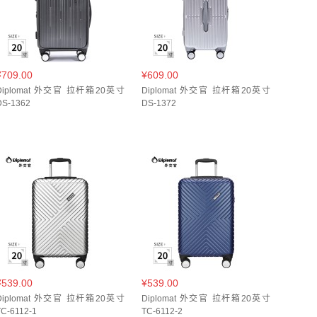
¥709.00
¥609.00
Diplomat 外交官 拉杆箱20英寸
Diplomat 外交官 拉杆箱20英寸
DS-1362
DS-1372
¥539.00
¥539.00
Diplomat 外交官 拉杆箱20英寸
Diplomat 外交官 拉杆箱20英寸
TC-6112-1
TC-6112-2