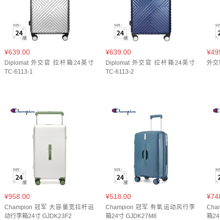
¥639.00
¥639.00
¥49
Diplomat 外交官 拉杆箱24英寸
Diplomat 外交官 拉杆箱24英寸
外交官
TC-6113-1
TC-6113-2
¥958.00
¥518.00
¥74
Champion 冠军 大容量宽拉杆运
Champion 冠军 有氧运动风行李
Ch
动行李箱24寸 GJDK23F2
箱24寸 GJDK27M8
箱24