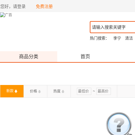
您好，请登录
免费注册
热门搜索：
李宁
清洁
商品分类
首页
新款
价格
热度
~