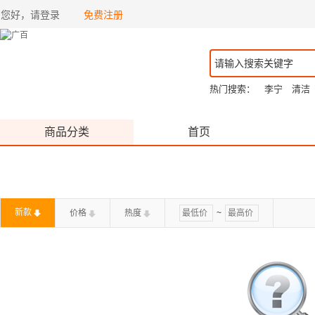
您好，请登录
免费注册
热门搜索：
李宁
清洁
商品分类
首页
新款
价格
热度
~