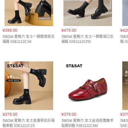
¥399.00
¥479.00
¥42
St&Sat 星期六 女士一脚蹬厚底乐
St&Sat 星期六 女士一脚蹬深口乐
St
福鞋 SSE1112CV6
福鞋 SSE1112CPD
鞋 S
¥379.00
¥379.00
¥37
St&Sat 星期六 女士金属带扣乐福
St&Sat 星期六 女士运动芭蕾魔术
St
鞋单鞋 SSE1112C2S
贴德训鞋 SSE1111CXM
SSE