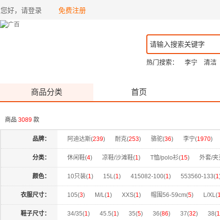
您好，请登录
免费注册
热门搜索：
李宁
清洁
商品分类
首页
商品
3089
款
品牌：
阿迪达斯(
239
)
耐克(
253
)
骆驼(
36
)
李宁(
1970
)
VVC(
1
)
ZAUO(
5
)
趣游帮(
22
)
洛克猩球(
31
)
川
分类：
休闲鞋(
4
)
凉鞋/沙滩鞋(
1
)
T恤/polo衫(
15
)
外套/夹
外交官(
19
)
长裤(
433
)
中裤(
7
)
速干裤(
2
)
休闲鞋(
372
)
跑步
颜色：
10只装(
1
)
15L(
1
)
415082-100(
1
)
553560-133(
1
户外包/健身包(
4
)
室内健身(
10
)
户外装备(
179
)
游
DD2861-001(
1
)
DJ3624-001(
1
)
DM6428-010(
1
)
衣服尺寸：
105(
3
)
M/L(
1
)
XXS(
1
)
帽围56-59cm(
5
)
L/XL(
男童(
200
)
女童(
108
)
汤锅汤煲(
3
)
厨房配件(
8
)
DV5477-105(
1
)
DV9436-010(
1
)
DX5074-101(
1
)
2XL7(
1
)
XF(
1
)
XXL(
1296
)
3XL(
922
)
28(
3
)
鞋子尺寸：
34/35(
1
)
45.5(
1
)
35(
5
)
36(
86
)
37(
32
)
38(
1