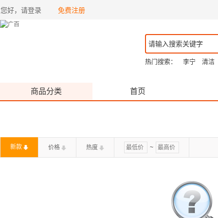
您好，请登录
免费注册
热门搜索：
李宁
清洁
商品分类
首页
新款
价格
热度
~