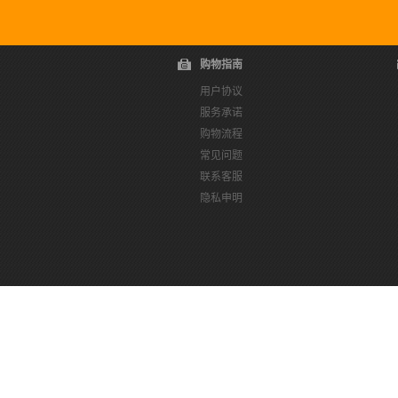
购物指南
用户协议
服务承诺
购物流程
常见问题
联系客服
隐私申明