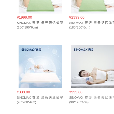
¥1999.00
¥2399.00
SINOMAX 赛诺 健养记忆薄垫
SINOMAX 赛诺 健养记忆薄
(150*190*6cm)
(180*200*6cm)
¥999.00
¥999.00
SINOMAX 赛诺 焕盈天丝薄垫
SINOMAX 赛诺 焕盈天丝薄
(90*200*4cm)
(90*190*4cm)