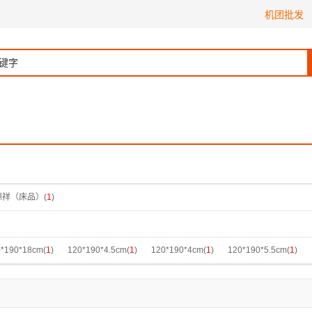
机团批发
源祥（床品）(
1
)
*190*18cm(
1
)
120*190*4.5cm(
1
)
120*190*4cm(
1
)
120*190*5.5cm(
1
)
*200*4.5cm(
1
)
120*200*4cm(
1
)
120*200*5.5cm(
1
)
120*200*6cm(
1
)
1
*190*4.5cm(
1
)
150*190*4cm(
1
)
150*190*5.5cm(
1
)
150*190*6cm(
1
)
1