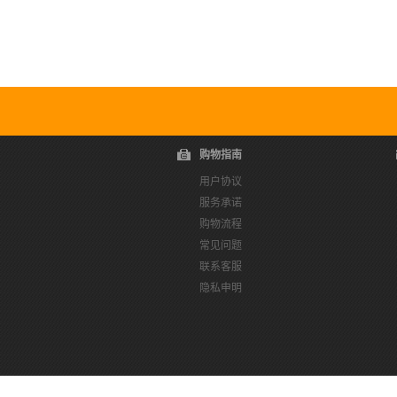
购物指南
用户协议
服务承诺
购物流程
常见问题
联系客服
隐私申明