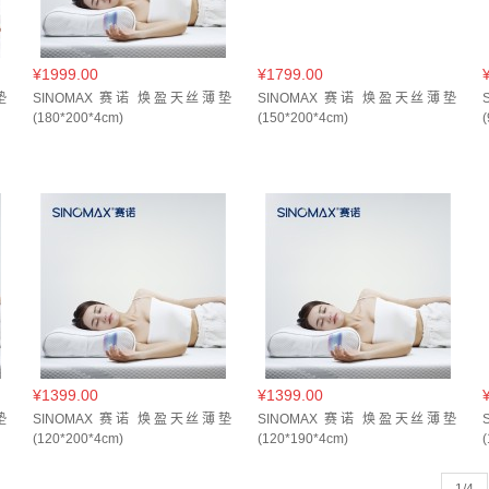
¥1999.00
¥1799.00
垫
SINOMAX 赛诺 焕盈天丝薄垫
SINOMAX 赛诺 焕盈天丝薄垫
(180*200*4cm)
(150*200*4cm)
¥1399.00
¥1399.00
垫
SINOMAX 赛诺 焕盈天丝薄垫
SINOMAX 赛诺 焕盈天丝薄垫
(120*200*4cm)
(120*190*4cm)