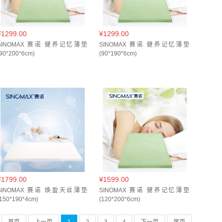
¥1299.00
¥1299.00
SINOMAX 赛诺 健养记忆薄垫
SINOMAX 赛诺 健养记忆薄垫
(90*200*6cm)
(90*190*6cm)
¥1799.00
¥1599.00
SINOMAX 赛诺 焕盈天丝薄垫
SINOMAX 赛诺 健养记忆薄垫
(150*190*4cm)
(120*200*6cm)