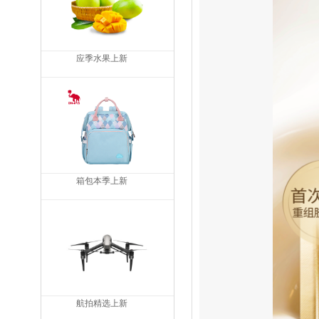
应季水果上新
箱包本季上新
航拍精选上新