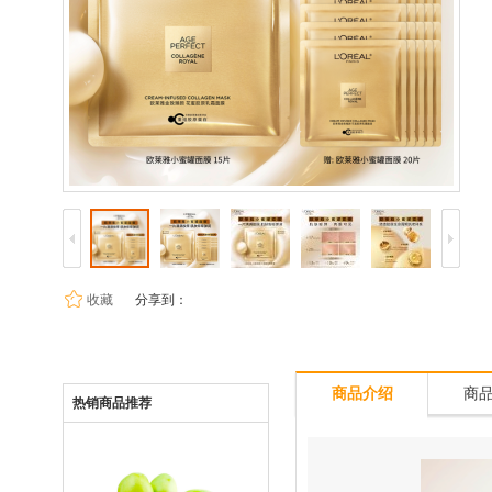
收藏
分享到：
商品介绍
商
热销商品推荐