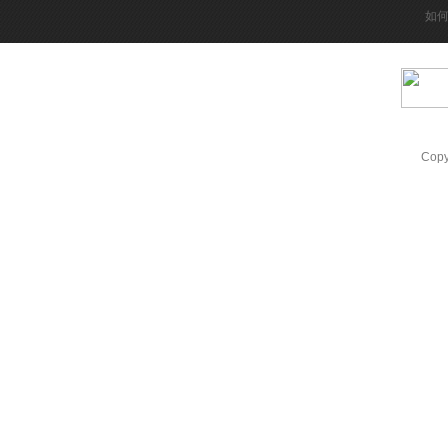
如
Cop