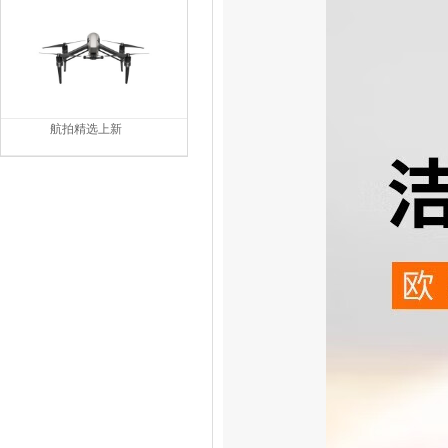
航拍精选上新