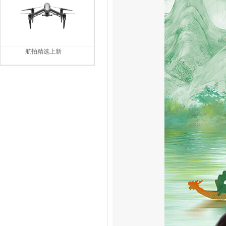
航拍精选上新