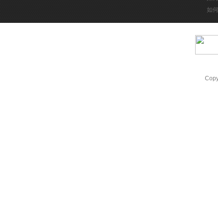
如
Cop