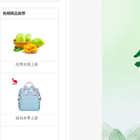
热销商品推荐
应季水果上新
箱包本季上新