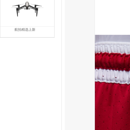
航拍精选上新