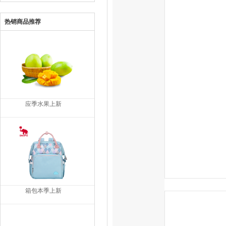
热销商品推荐
应季水果上新
箱包本季上新