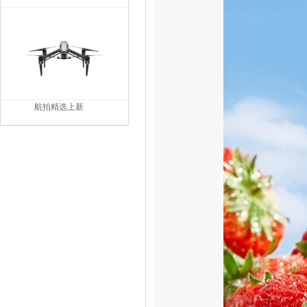
航拍精选上新