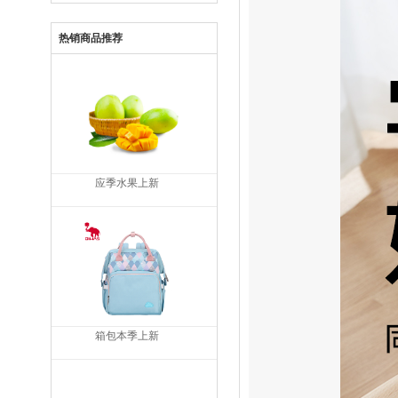
热销商品推荐
应季水果上新
箱包本季上新