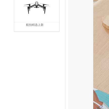
航拍精选上新