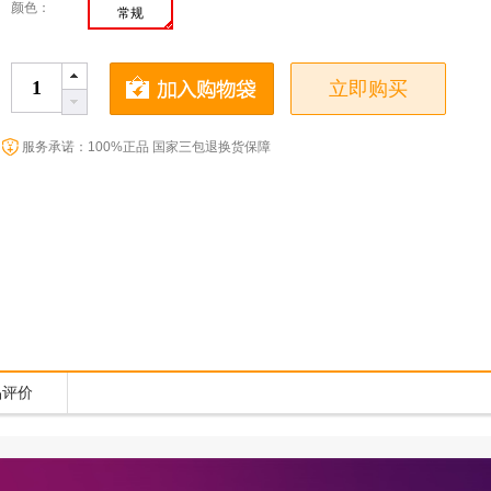
颜色：
常规
立即购买
服务承诺：100%正品 国家三包退换货保障
品评价