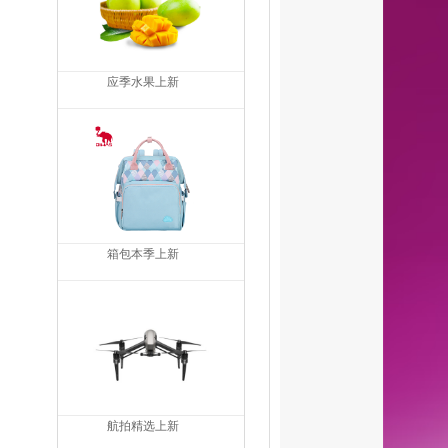
应季水果上新
箱包本季上新
航拍精选上新