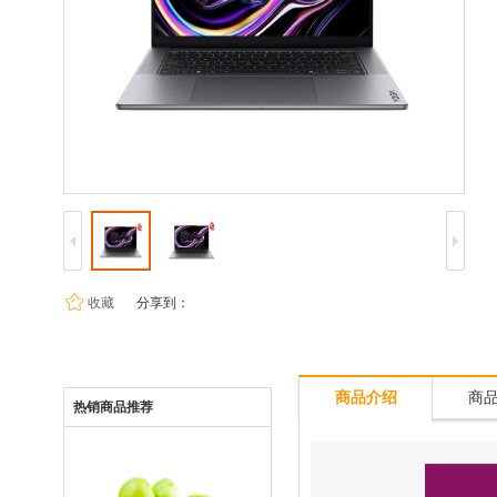
收藏
分享到：
商品介绍
商
热销商品推荐