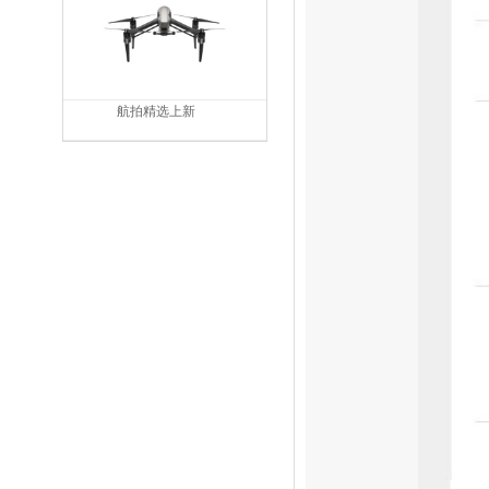
航拍精选上新