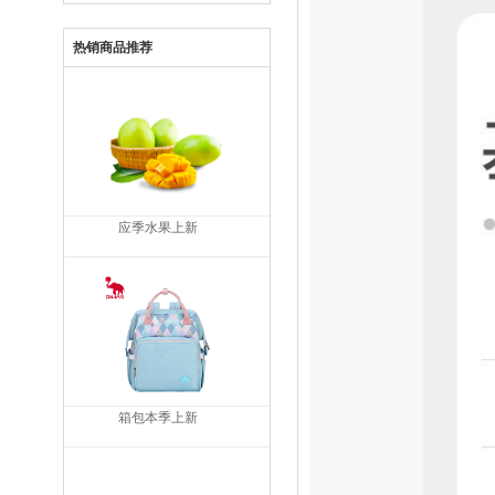
热销商品推荐
应季水果上新
箱包本季上新