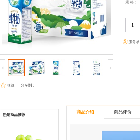
规 格：
服务承
收藏
分享到：
商品介绍
商品评价
热销商品推荐