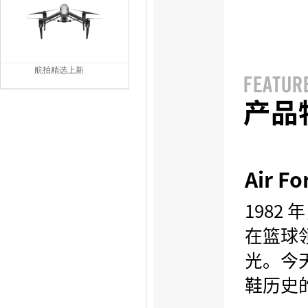
航拍精选上新