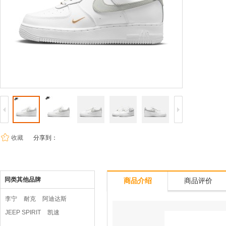
收藏
分享到：
同类其他品牌
商品介绍
商品评价
李宁
耐克
阿迪达斯
JEEP SPIRIT
凯速