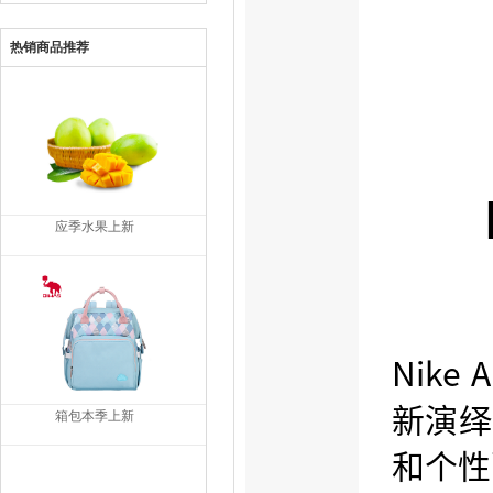
热销商品推荐
应季水果上新
箱包本季上新