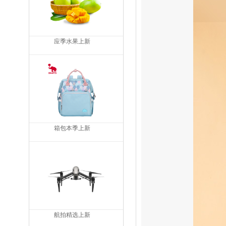
应季水果上新
箱包本季上新
航拍精选上新