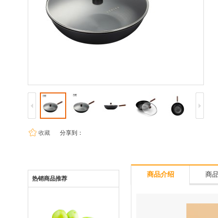
收藏
分享到：
商品介绍
商
热销商品推荐