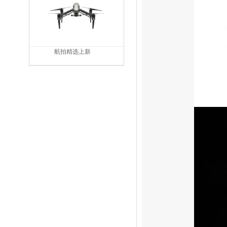
航拍精选上新