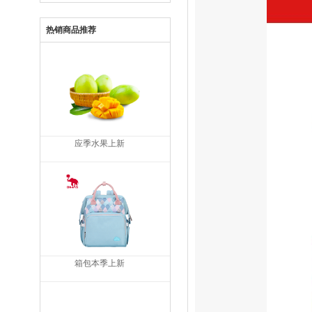
热销商品推荐
应季水果上新
箱包本季上新