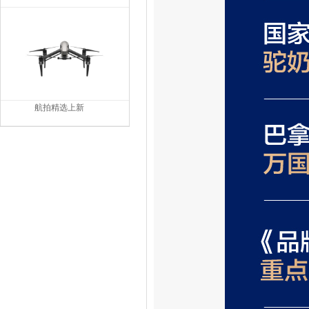
航拍精选上新