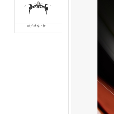
航拍精选上新