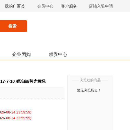
我的广百荟
会员中心
客户服务
店铺入驻申请
搜索
企业团购
领券中心
——
浏览过的商品
——
17-7-10 标准白/荧光黄绿
暂无浏览历史！
-08-24 23:59:59)
-08-24 23:59:59)