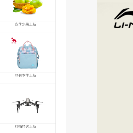
应季水果上新
箱包本季上新
航拍精选上新