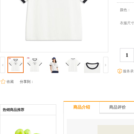
颜色：
衣服尺
服务承
收藏
分享到：
商品介绍
商品评价
热销商品推荐