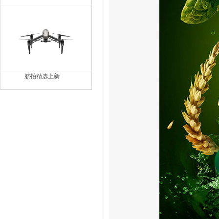
航拍精选上新