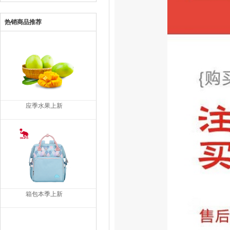
热销商品推荐
应季水果上新
箱包本季上新