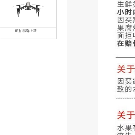
航拍精选上新