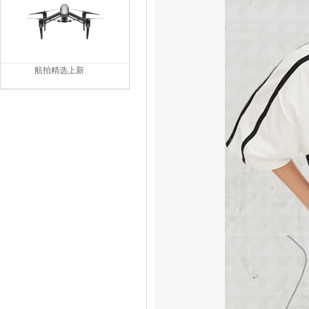
航拍精选上新