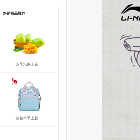
热销商品推荐
应季水果上新
箱包本季上新