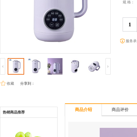
规 格：
服务承
收藏
分享到：
商品介绍
商品评价
热销商品推荐