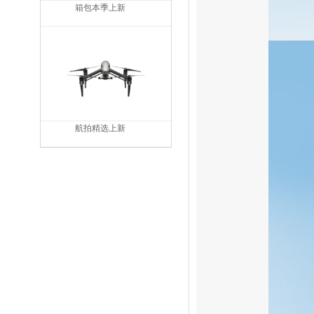
箱包本季上新
航拍精选上新