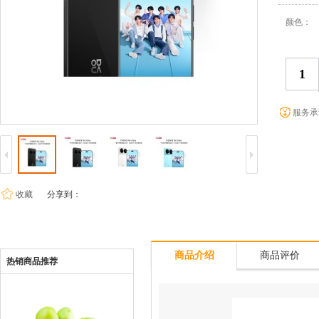
颜色：
服务承
收藏
分享到：
商品介绍
商品评价
热销商品推荐