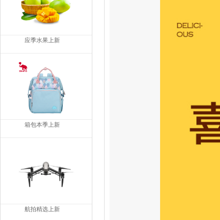
应季水果上新
箱包本季上新
航拍精选上新