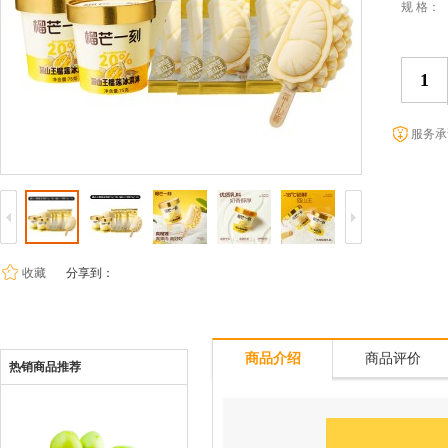
规 格：
服务承
收藏
分享到：
商品介绍
商品评价
热销商品推荐