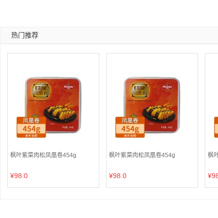
热门推荐
枫叶紫菜肉松凤凰卷454g
枫叶紫菜肉松凤凰卷454g
枫叶
¥98.0
¥98.0
¥9