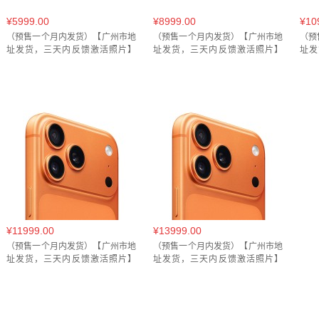
¥5999.00
¥8999.00
¥10
（预售一个月内发货）【广州市地
（预售一个月内发货）【广州市地
（预
址发货，三天内反馈激活照片】
址发货，三天内反馈激活照片】
址发
iPhone 17手机 256GB(A3521)
iPhone 17手机 Pro
iP
256GB(A3524)
512
¥11999.00
¥13999.00
（预售一个月内发货）【广州市地
（预售一个月内发货）【广州市地
址发货，三天内反馈激活照片】
址发货，三天内反馈激活照片】
Phone 17手机 Pro Max
iPhone 17手机 Pro Max
512GB(A3527)
1TB(A3527)