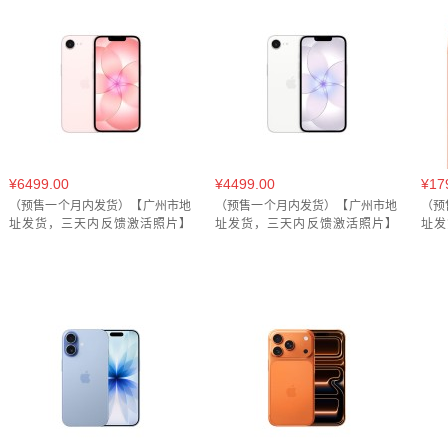
¥6499.00
¥4499.00
¥17
（预售一个月内发货）【广州市地
（预售一个月内发货）【广州市地
（预
址发货，三天内反馈激活照片】
址发货，三天内反馈激活照片】
址发
iPhone 17e 手机512GB(A3635)
iPhone 17e 手机256GB(A3635)
Ph
2TB(