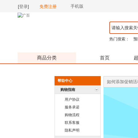
手机版
[
登录
]
免费注册
热门搜索：
预
商品分类
首页
帮助中心
如何添加促销活
购物指南
用户协议
服务承诺
购物流程
联系客服
隐私声明