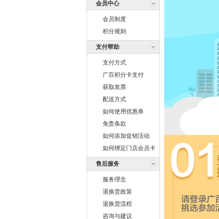
会员中心
会员制度
积分规则
支付帮助
支付方式
广百积分卡支付
获取发票
配送方式
如何使用优惠券
免责条款
如何添加促销活动
如何绑定门店会员卡
售后服务
服务理念
退换货政策
退换货流程
咨询与建议