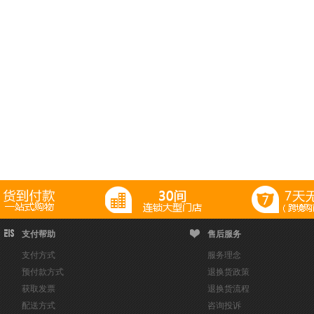
支付帮助
售后服务
支付方式
服务理念
预付款方式
退换货政策
获取发票
退换货流程
配送方式
咨询投诉