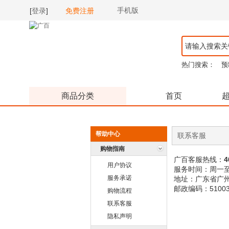
手机版
[
登录
]
免费注册
热门搜索：
预
商品分类
首页
帮助中心
联系客服
购物指南
广百客服热线：
4
用户协议
服务时间：周一至周日
服务承诺
地址：广东省广州
邮政编码：51003
购物流程
联系客服
隐私声明