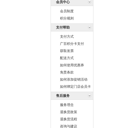
会员中心
会员制度
积分规则
支付帮助
支付方式
广百积分卡支付
获取发票
配送方式
如何使用优惠券
免责条款
如何添加促销活动
如何绑定门店会员卡
售后服务
服务理念
退换货政策
退换货流程
咨询与建议