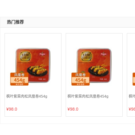
热门推荐
枫叶紫菜肉松凤凰卷454g
枫叶紫菜肉松凤凰卷454g
枫叶
¥98.0
¥98.0
¥9