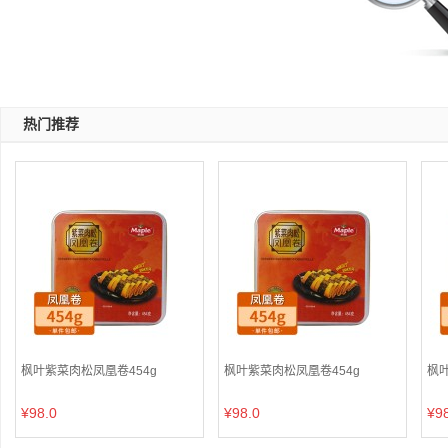
热门推荐
枫叶紫菜肉松凤凰卷454g
枫叶紫菜肉松凤凰卷454g
枫叶
¥98.0
¥98.0
¥9