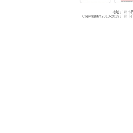
地址:广州市西湖
Copyright@2013-2019