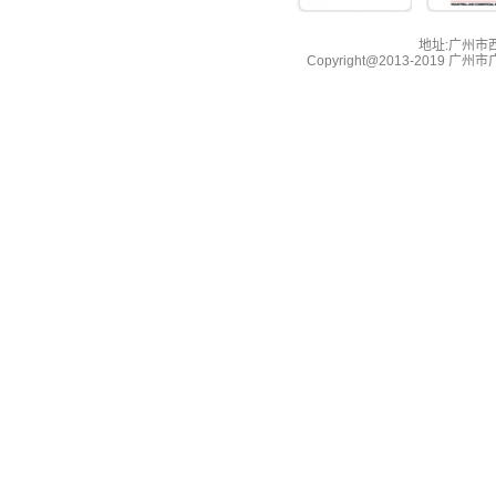
地址:广州市西湖
Copyright@2013-2019