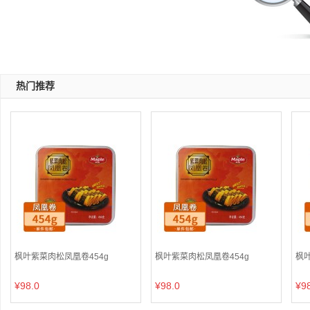
热门推荐
枫叶紫菜肉松凤凰卷454g
枫叶紫菜肉松凤凰卷454g
枫叶
¥98.0
¥98.0
¥9