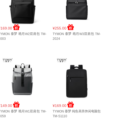
¥169.00
¥255.00
TYMON 泰梦 皓月W2双肩包 TM-
TYMON 泰梦 皓月W3双肩包 TM-
6003
2024
¥149.00
¥169.00
TYMON 泰梦 皓月W1双肩包 TM-
TYMON 泰梦 纯色商务休闲电脑包
6059
TM-S1110