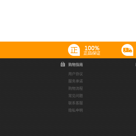
购物指南
用户协议
服务承诺
购物流程
常见问题
联系客服
隐私申明