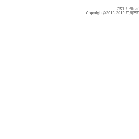
地址:广州市西湖
Copyright@2013-2019