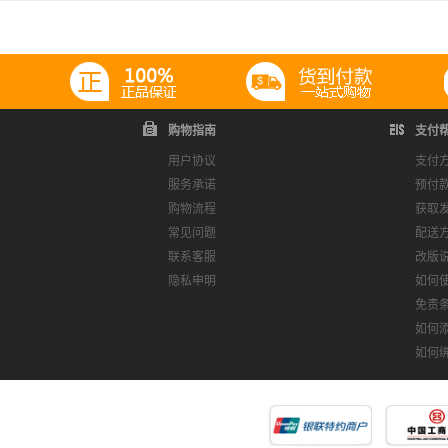
购物指南
支付
用户协议
支付
服务承诺
预付
购物流程
获取
常见问题
配送
联系客服
改版
隐私申明
如何
免责
如何
如何