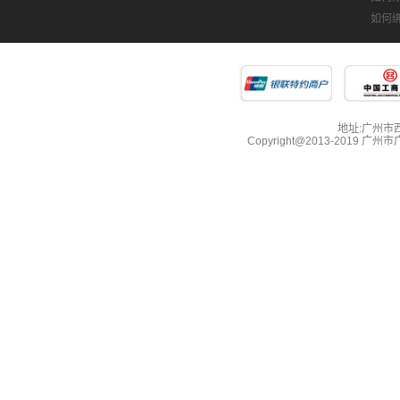
如何
地址:广州市西湖
Copyright@2013-2019