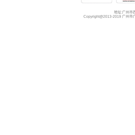
地址:广州市西湖
Copyright@2013-2019