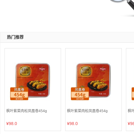
热门推荐
枫叶紫菜肉松凤凰卷454g
枫叶紫菜肉松凤凰卷454g
枫叶
¥98.0
¥98.0
¥9