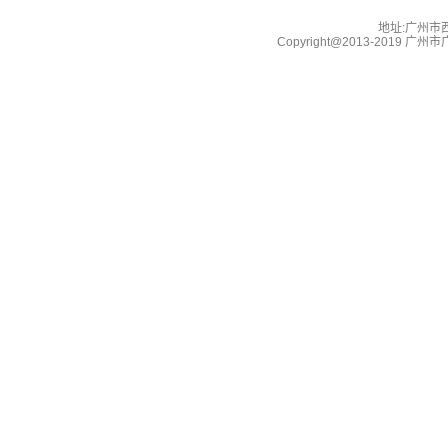
地址:广州市西湖
Copyright@2013-2019