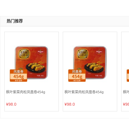
热门推荐
枫叶紫菜肉松凤凰卷454g
枫叶紫菜肉松凤凰卷454g
枫叶
¥98.0
¥98.0
¥9