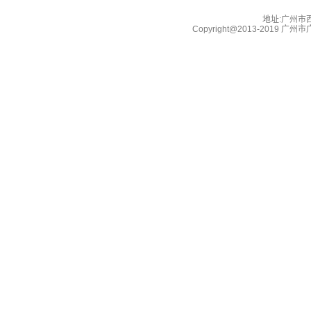
地址:广州市西湖
Copyright@2013-2019