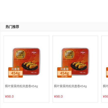
热门推荐
枫叶紫菜肉松凤凰卷454g
枫叶紫菜肉松凤凰卷454g
枫叶
¥98.0
¥98.0
¥9